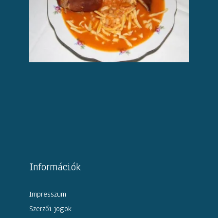
Információk
Impresszum
Szerzői jogok