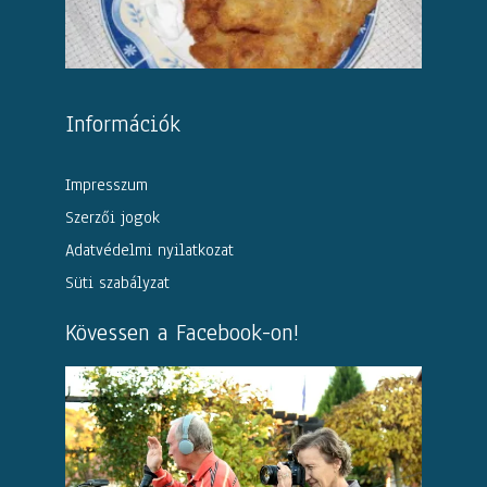
Információk
Impresszum
Szerzői jogok
Adatvédelmi nyilatkozat
Süti szabályzat
Kövessen a Facebook-on!