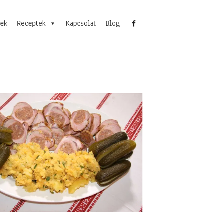
nek
Receptek
Kapcsolat
Blog