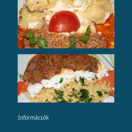
Információk