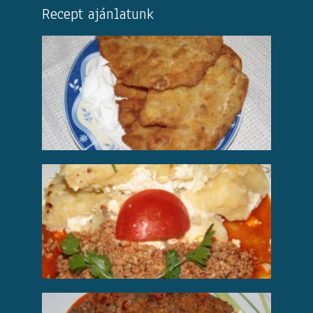
Recept ajánlatunk