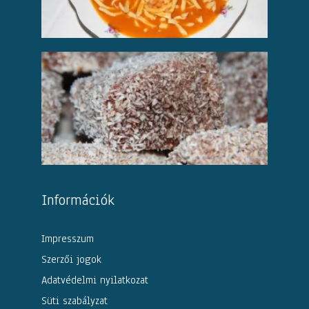
Információk
Impresszum
Szerzői jogok
Adatvédelmi nyilatkozat
Süti szabályzat