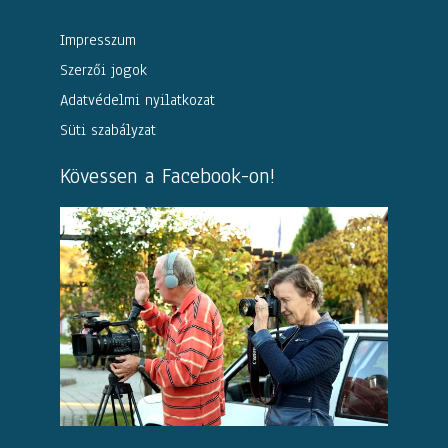
Impresszum
Szerzői jogok
Adatvédelmi nyilatkozat
Süti szabályzat
Kövessen a Facebook-on!