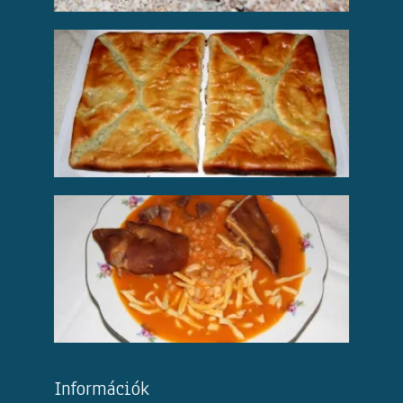
Információk