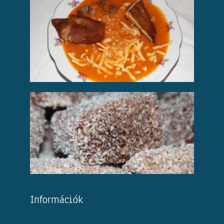
Információk