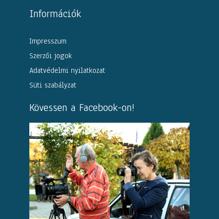
Információk
Impresszum
Szerzői jogok
Adatvédelmi nyilatkozat
Süti szabályzat
Kövessen a Facebook-on!