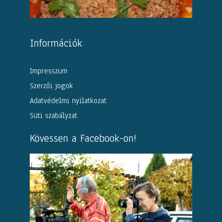
Információk
Impresszum
Szerzői jogok
Adatvédelmi nyilatkozat
Süti szabályzat
Kövessen a Facebook-on!