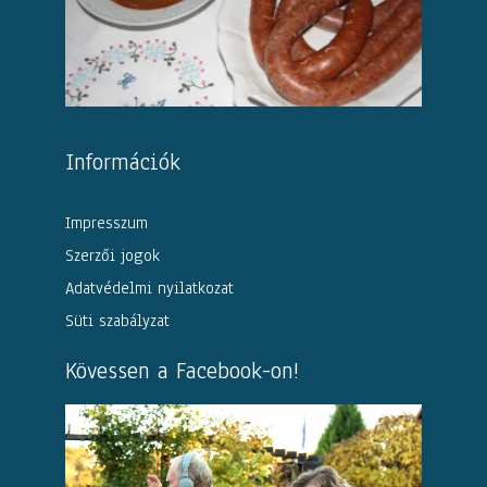
Információk
Impresszum
Szerzői jogok
Adatvédelmi nyilatkozat
Süti szabályzat
Kövessen a Facebook-on!