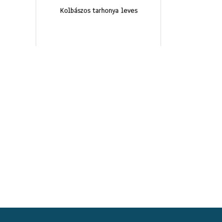
Kolbászos tarhonya leves