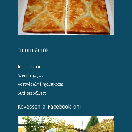
Információk
Impresszum
Szerzői jogok
Adatvédelmi nyilatkozat
Süti szabályzat
Kövessen a Facebook-on!