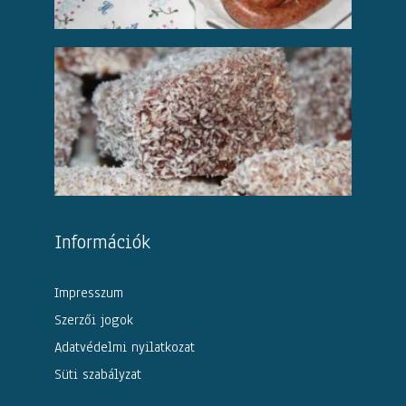
Információk
Impresszum
Szerzői jogok
Adatvédelmi nyilatkozat
Süti szabályzat