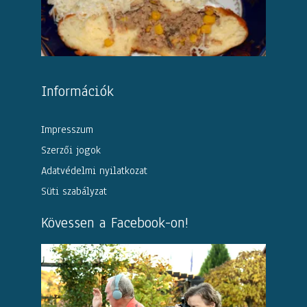
Információk
Impresszum
Szerzői jogok
Adatvédelmi nyilatkozat
Süti szabályzat
Kövessen a Facebook-on!