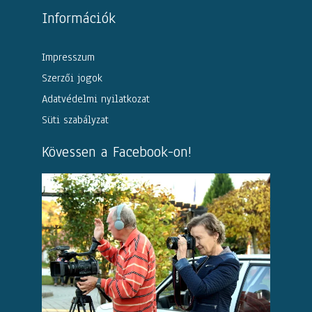
Információk
Impresszum
Szerzői jogok
Adatvédelmi nyilatkozat
Süti szabályzat
Kövessen a Facebook-on!