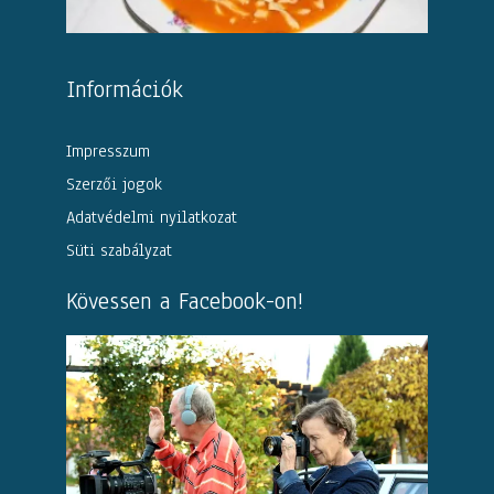
Információk
Impresszum
Szerzői jogok
Adatvédelmi nyilatkozat
Süti szabályzat
Kövessen a Facebook-on!