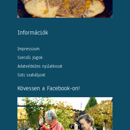
Információk
Impresszum
Szerzői jogok
Adatvédelmi nyilatkozat
Süti szabályzat
Kövessen a Facebook-on!