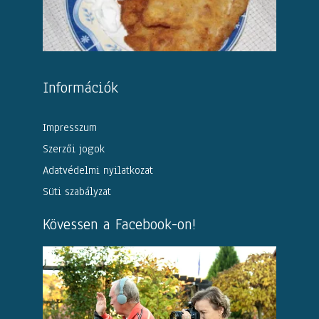
Információk
Impresszum
Szerzői jogok
Adatvédelmi nyilatkozat
Süti szabályzat
Kövessen a Facebook-on!