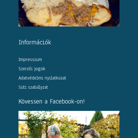
Információk
Impresszum
Szerzői jogok
Adatvédelmi nyilatkozat
Süti szabályzat
Kövessen a Facebook-on!