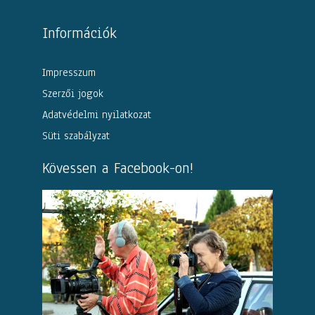
Információk
Impresszum
Szerzői jogok
Adatvédelmi nyilatkozat
Süti szabályzat
Kövessen a Facebook-on!