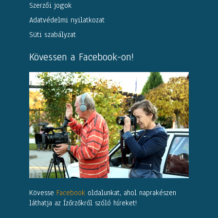
Szerzői jogok
Adatvédelmi nyilatkozat
Süti szabályzat
Kövessen a Facebook-on!
Kövesse
Facebook
oldalunkat, ahol naprakészen
láthatja az Ízőrzőkről szóló híreket!