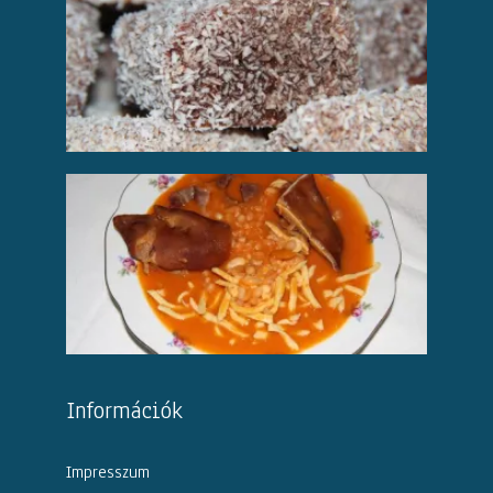
Információk
Impresszum