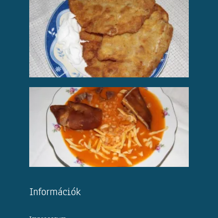
Információk