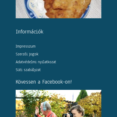
Információk
Impresszum
Szerzői jogok
Adatvédelmi nyilatkozat
Süti szabályzat
Kövessen a Facebook-on!