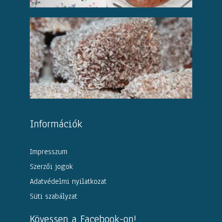
Információk
Impresszum
Szerzői jogok
Adatvédelmi nyilatkozat
Süti szabályzat
Kövessen a Facebook-on!