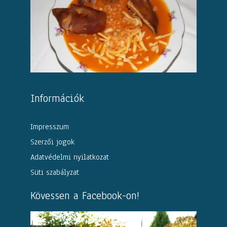
Információk
Impresszum
Szerzői jogok
Adatvédelmi nyilatkozat
Süti szabályzat
Kövessen a Facebook-on!