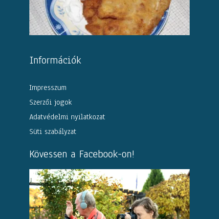
Információk
Impresszum
Szerzői jogok
Adatvédelmi nyilatkozat
Süti szabályzat
Kövessen a Facebook-on!