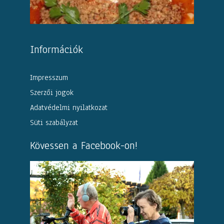
Információk
Impresszum
Szerzői jogok
Adatvédelmi nyilatkozat
Süti szabályzat
Kövessen a Facebook-on!