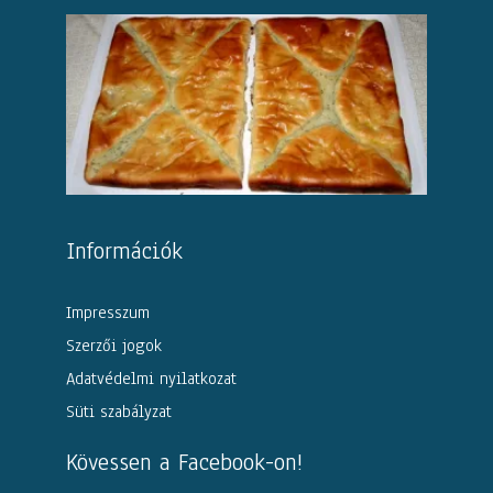
Információk
Impresszum
Szerzői jogok
Adatvédelmi nyilatkozat
Süti szabályzat
Kövessen a Facebook-on!