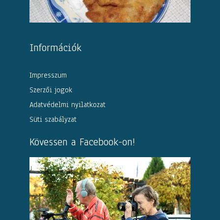
Információk
Impresszum
Szerzői jogok
Adatvédelmi nyilatkozat
Süti szabályzat
Kövessen a Facebook-on!