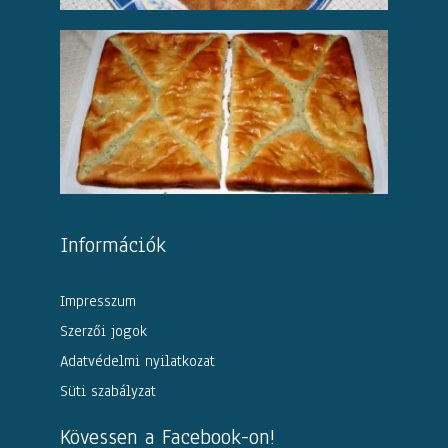
Információk
Impresszum
Szerzői jogok
Adatvédelmi nyilatkozat
Süti szabályzat
Kövessen a Facebook-on!