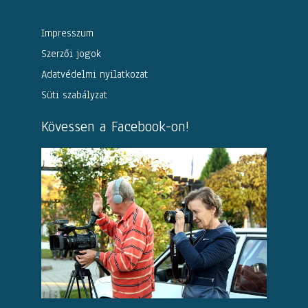
Impresszum
Szerzői jogok
Adatvédelmi nyilatkozat
Süti szabályzat
Kövessen a Facebook-on!