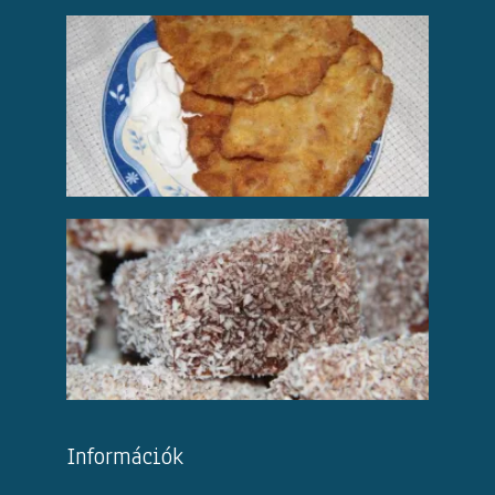
Információk