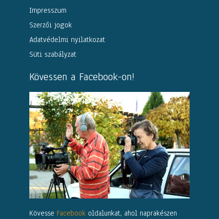
Impresszum
Szerzői jogok
Adatvédelmi nyilatkozat
Süti szabályzat
Kövessen a Facebook-on!
Kövesse
Facebook
oldalunkat, ahol naprakészen