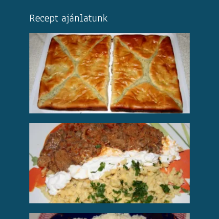
Recept ajánlatunk