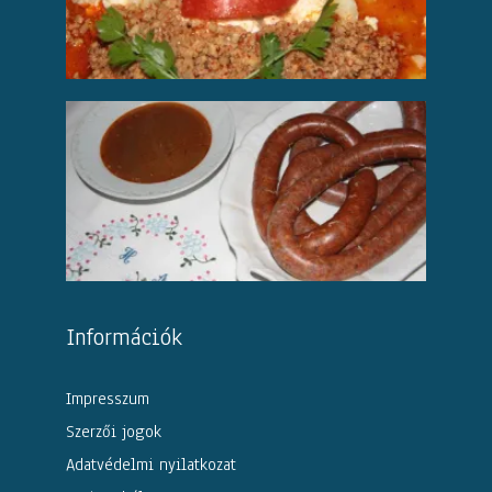
Információk
Impresszum
Szerzői jogok
Adatvédelmi nyilatkozat