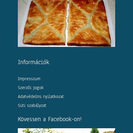
Információk
Impresszum
Szerzői jogok
Adatvédelmi nyilatkozat
Süti szabályzat
Kövessen a Facebook-on!