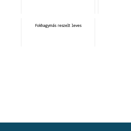
Fokhagymás reszelt leves