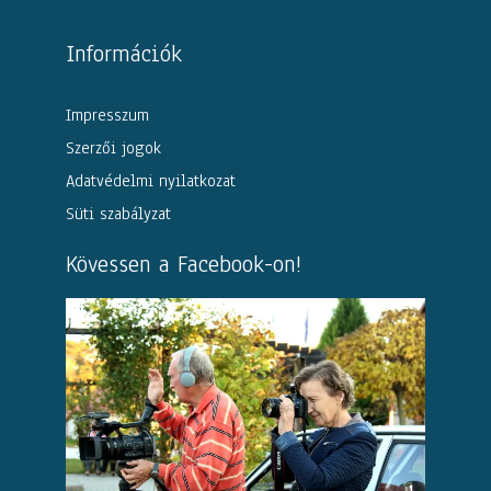
Információk
Impresszum
Szerzői jogok
Adatvédelmi nyilatkozat
Süti szabályzat
Kövessen a Facebook-on!