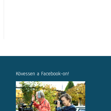
Kövessen a Facebook-on!