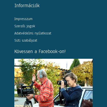
Információk
Impresszum
Szerzői jogok
Adatvédelmi nyilatkozat
Süti szabályzat
Kövessen a Facebook-on!