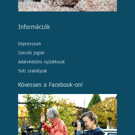
Információk
Impresszum
Szerzői jogok
Adatvédelmi nyilatkozat
Süti szabályzat
Kövessen a Facebook-on!