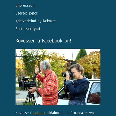
Impresszum
Szerzői jogok
Adatvédelmi nyilatkozat
Süti szabályzat
Kövessen a Facebook-on!
Kövesse
Facebook
oldalunkat, ahol naprakészen