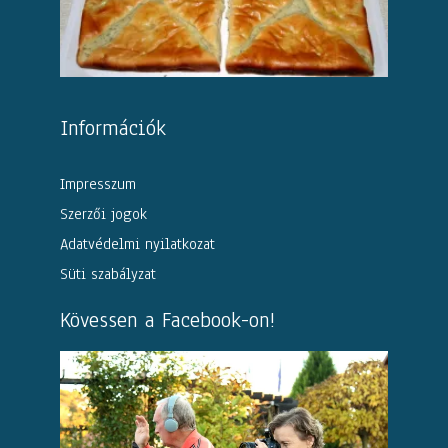
Információk
Impresszum
Szerzői jogok
Adatvédelmi nyilatkozat
Süti szabályzat
Kövessen a Facebook-on!