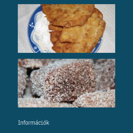
Információk