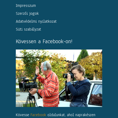
Impresszum
Szerzői jogok
Adatvédelmi nyilatkozat
Süti szabályzat
Kövessen a Facebook-on!
Kövesse
Facebook
oldalunkat, ahol naprakészen