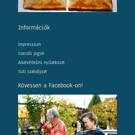
Információk
Impresszum
Szerzői jogok
Adatvédelmi nyilatkozat
Süti szabályzat
Kövessen a Facebook-on!