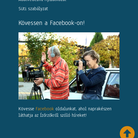
Süti szabályzat
Kövessen a Facebook-on!
Kövesse
Facebook
oldalunkat, ahol naprakészen
láthatja az Ízőrzőkről szóló híreket!