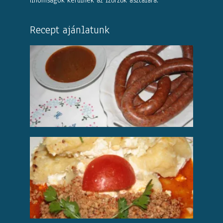
Recept ajánlatunk